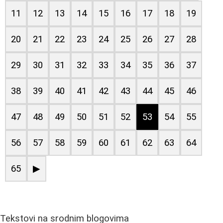
11
12
13
14
15
16
17
18
19
20
21
22
23
24
25
26
27
28
29
30
31
32
33
34
35
36
37
38
39
40
41
42
43
44
45
46
47
48
49
50
51
52
53
54
55
56
57
58
59
60
61
62
63
64
65
▶
Tekstovi na srodnim blogovima