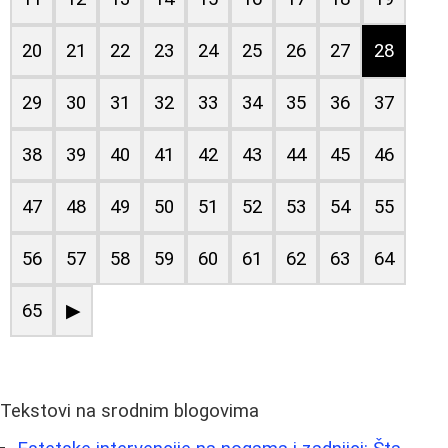
20
21
22
23
24
25
26
27
28
29
30
31
32
33
34
35
36
37
38
39
40
41
42
43
44
45
46
47
48
49
50
51
52
53
54
55
56
57
58
59
60
61
62
63
64
65
▶
Tekstovi na srodnim blogovima