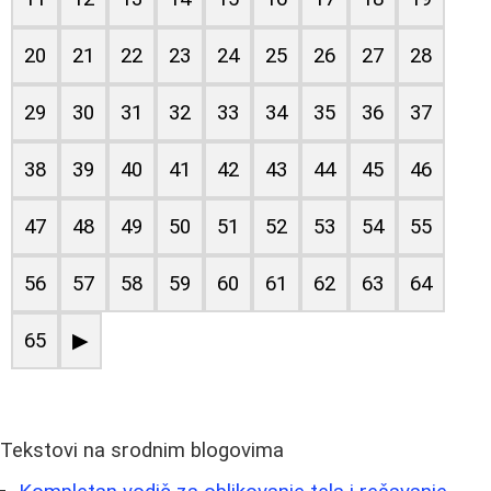
20
21
22
23
24
25
26
27
28
29
30
31
32
33
34
35
36
37
38
39
40
41
42
43
44
45
46
47
48
49
50
51
52
53
54
55
56
57
58
59
60
61
62
63
64
65
▶
Tekstovi na srodnim blogovima