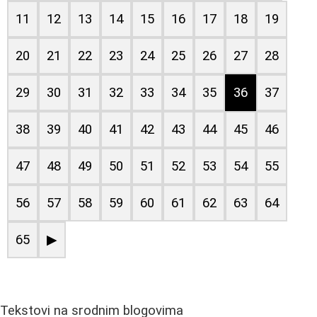
11
12
13
14
15
16
17
18
19
20
21
22
23
24
25
26
27
28
29
30
31
32
33
34
35
36
37
38
39
40
41
42
43
44
45
46
47
48
49
50
51
52
53
54
55
56
57
58
59
60
61
62
63
64
65
▶
Tekstovi na srodnim blogovima