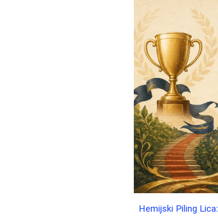
Hemijski Piling Li