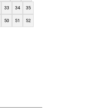
33
34
35
50
51
52