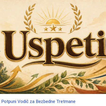
ca: Potpuni Vodič za Bezbedne Tretmane