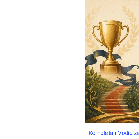
Kompletan Vodič z