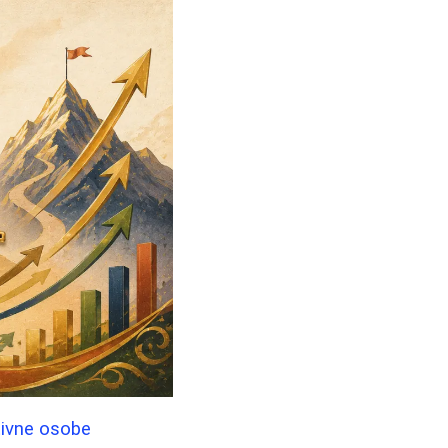
tivne osobe