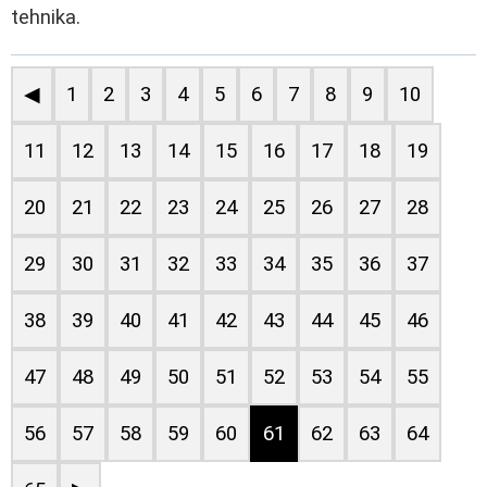
tehnika.
◀
1
2
3
4
5
6
7
8
9
10
11
12
13
14
15
16
17
18
19
20
21
22
23
24
25
26
27
28
29
30
31
32
33
34
35
36
37
38
39
40
41
42
43
44
45
46
47
48
49
50
51
52
53
54
55
56
57
58
59
60
61
62
63
64