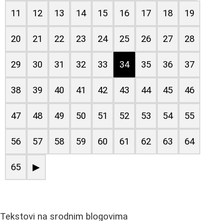
11
12
13
14
15
16
17
18
19
20
21
22
23
24
25
26
27
28
29
30
31
32
33
34
35
36
37
38
39
40
41
42
43
44
45
46
47
48
49
50
51
52
53
54
55
56
57
58
59
60
61
62
63
64
65
▶
Tekstovi na srodnim blogovima