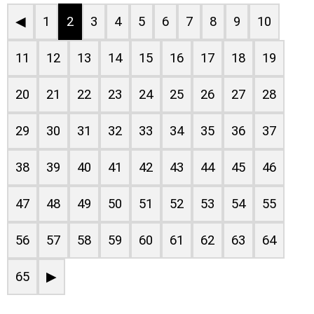
◀
1
2
3
4
5
6
7
8
9
10
11
12
13
14
15
16
17
18
19
20
21
22
23
24
25
26
27
28
29
30
31
32
33
34
35
36
37
38
39
40
41
42
43
44
45
46
47
48
49
50
51
52
53
54
55
56
57
58
59
60
61
62
63
64
65
▶