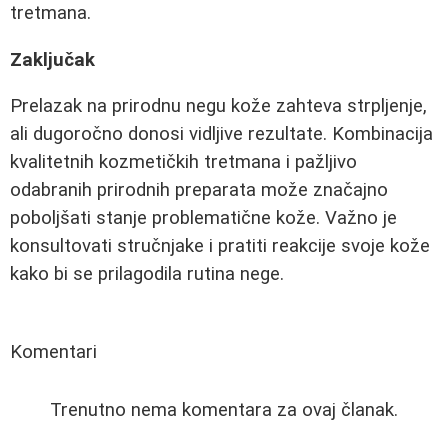
tretmana.
Zaključak
Prelazak na prirodnu negu kože zahteva strpljenje,
ali dugoročno donosi vidljive rezultate. Kombinacija
kvalitetnih kozmetičkih tretmana i pažljivo
odabranih prirodnih preparata može značajno
poboljšati stanje problematične kože. Važno je
konsultovati stručnjake i pratiti reakcije svoje kože
kako bi se prilagodila rutina nege.
Komentari
Trenutno nema komentara za ovaj članak.