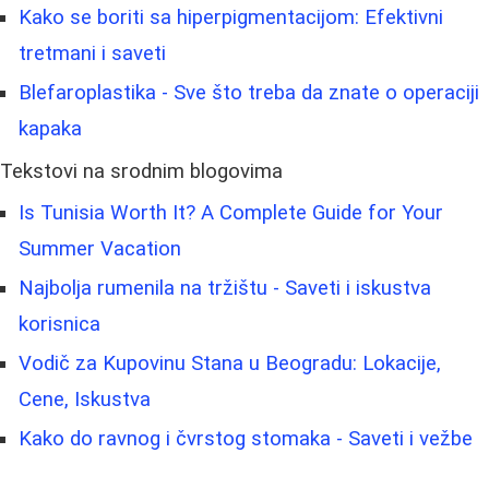
Kako se boriti sa hiperpigmentacijom: Efektivni
tretmani i saveti
Blefaroplastika - Sve što treba da znate o operaciji
kapaka
Tekstovi na srodnim blogovima
Is Tunisia Worth It? A Complete Guide for Your
Summer Vacation
Najbolja rumenila na tržištu - Saveti i iskustva
korisnica
Vodič za Kupovinu Stana u Beogradu: Lokacije,
Cene, Iskustva
Kako do ravnog i čvrstog stomaka - Saveti i vežbe