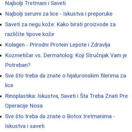
Najbolji Tretmani i Saveti
Najbolji serumi za lice - Iskustva i preporuke
Saveti za negu kože: Kako birati proizvode za
različite tipove kože
Kolagen - Prirodni Protein Lepote i Zdravlja
Kozmetičar vs. Dermatolog: Koji Stručnjak Vam je
Potreban?
Sve što treba da znate o hijaluronskim filerima za
lice
Rinoplastika: Iskustva, Saveti i Šta Treba Znati Pre
Operacije Nosa
Sve što treba da znate o Botox tretmanima -
Iskustva i saveti