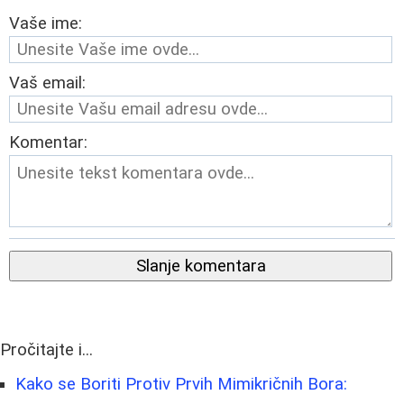
Vaše ime:
Vaš email:
Komentar:
Slanje komentara
Pročitajte i...
Kako se Boriti Protiv Prvih Mimikričnih Bora: