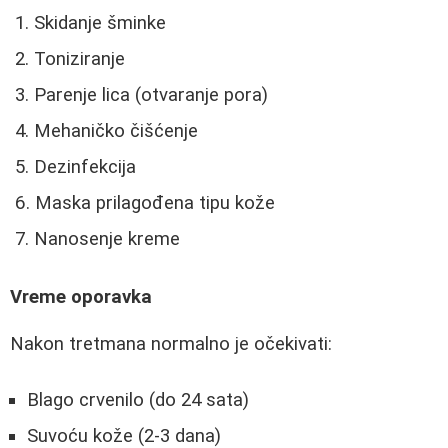
Skidanje šminke
Toniziranje
Parenje lica (otvaranje pora)
Mehaničko čišćenje
Dezinfekcija
Maska prilagođena tipu kože
Nanosenje kreme
Vreme oporavka
Nakon tretmana normalno je očekivati:
Blago crvenilo (do 24 sata)
Suvoću kože (2-3 dana)