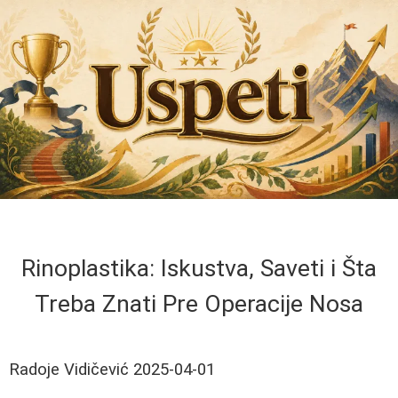
Rinoplastika: Iskustva, Saveti i Šta
Treba Znati Pre Operacije Nosa
Radoje Vidičević
2025-04-01