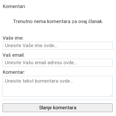
Komentari
Trenutno nema komentara za ovaj članak.
Vaše ime:
Vaš email:
Komentar:
Slanje komentara