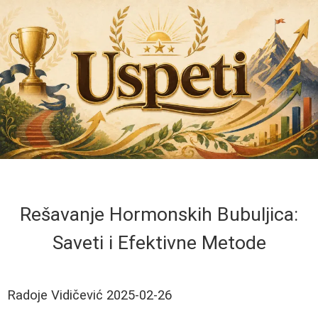
Rešavanje Hormonskih Bubuljica:
Saveti i Efektivne Metode
Radoje Vidičević
2025-02-26