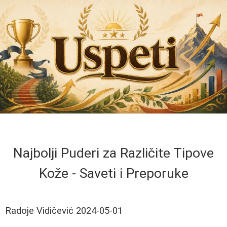
Najbolji Puderi za Različite Tipove
Kože - Saveti i Preporuke
Radoje Vidičević
2024-05-01