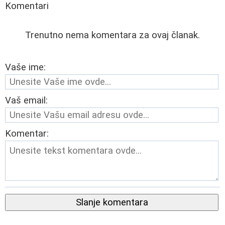
Komentari
Trenutno nema komentara za ovaj članak.
Vaše ime:
Vaš email:
Komentar:
Slanje komentara