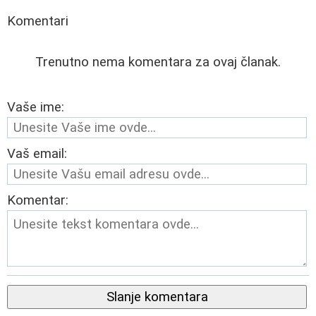
Komentari
Trenutno nema komentara za ovaj članak.
Vaše ime:
Vaš email:
Komentar:
Slanje komentara