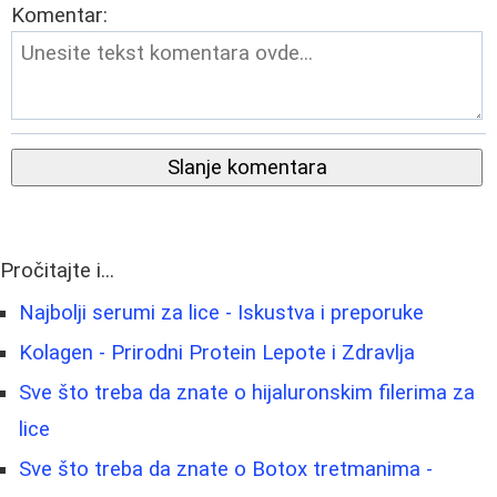
Komentar:
Slanje komentara
Pročitajte i...
Najbolji serumi za lice - Iskustva i preporuke
Kolagen - Prirodni Protein Lepote i Zdravlja
Sve što treba da znate o hijaluronskim filerima za
lice
Sve što treba da znate o Botox tretmanima -