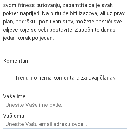
svom fitness putovanju, zapamtite da je svaki
pokret naprijed. Na putu će biti izazova, ali uz pravi
plan, podršku i pozitivan stav, možete postići sve
ciljeve koje se sebi postavite. Započnite danas,
jedan korak po jedan.
Komentari
Trenutno nema komentara za ovaj članak.
Vaše ime:
Vaš email: