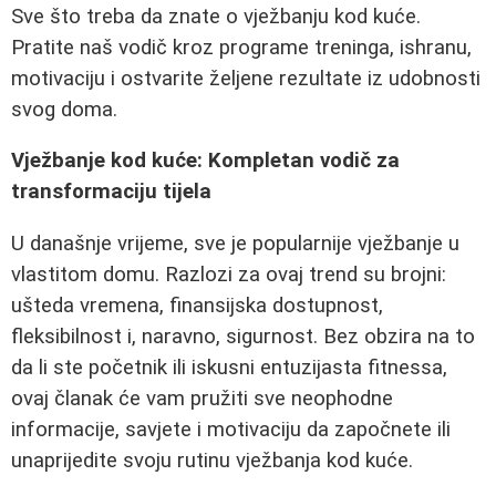
Sve što treba da znate o vježbanju kod kuće.
Pratite naš vodič kroz programe treninga, ishranu,
motivaciju i ostvarite željene rezultate iz udobnosti
svog doma.
Vježbanje kod kuće: Kompletan vodič za
transformaciju tijela
U današnje vrijeme, sve je popularnije vježbanje u
vlastitom domu. Razlozi za ovaj trend su brojni:
ušteda vremena, finansijska dostupnost,
fleksibilnost i, naravno, sigurnost. Bez obzira na to
da li ste početnik ili iskusni entuzijasta fitnessa,
ovaj članak će vam pružiti sve neophodne
informacije, savjete i motivaciju da započnete ili
unaprijedite svoju rutinu vježbanja kod kuće.