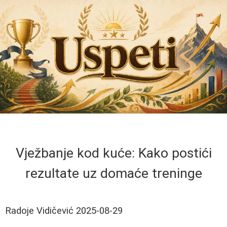
Vježbanje kod kuće: Kako postići
rezultate uz domaće treninge
Radoje Vidičević
2025-08-29