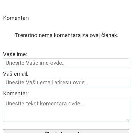
Komentari
Trenutno nema komentara za ovaj članak.
Vaše ime:
Vaš email:
Komentar: