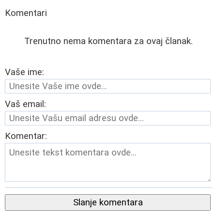
Komentari
Trenutno nema komentara za ovaj članak.
Vaše ime:
Vaš email:
Komentar:
Slanje komentara