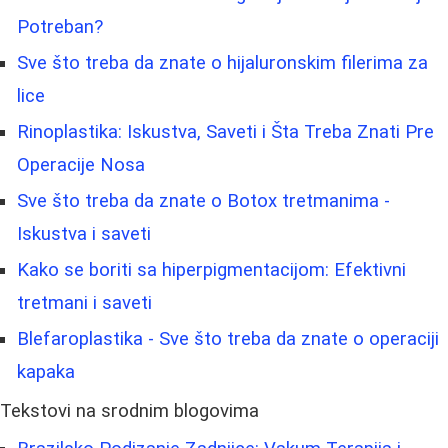
Potreban?
Sve što treba da znate o hijaluronskim filerima za
lice
Rinoplastika: Iskustva, Saveti i Šta Treba Znati Pre
Operacije Nosa
Sve što treba da znate o Botox tretmanima -
Iskustva i saveti
Kako se boriti sa hiperpigmentacijom: Efektivni
tretmani i saveti
Blefaroplastika - Sve što treba da znate o operaciji
kapaka
Tekstovi na srodnim blogovima