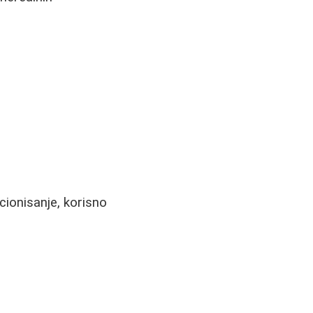
ionisanje, korisno