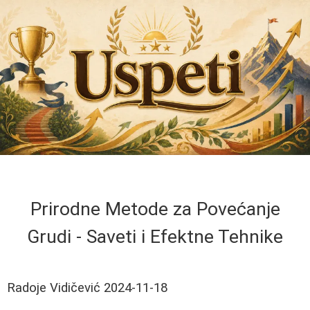
Prirodne Metode za Povećanje
Grudi - Saveti i Efektne Tehnike
Radoje Vidičević
2024-11-18