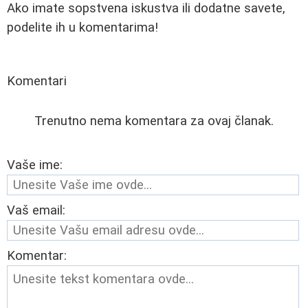
Ako imate sopstvena iskustva ili dodatne savete,
podelite ih u komentarima!
Komentari
Trenutno nema komentara za ovaj članak.
Vaše ime:
Vaš email:
Komentar: