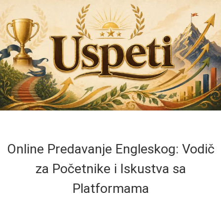
Online Predavanje Engleskog: Vodič
za Početnike i Iskustva sa
Platformama