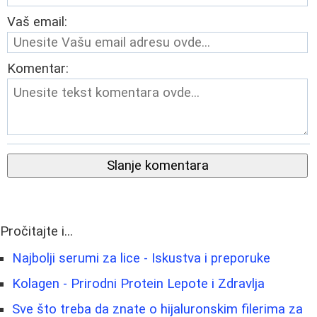
Vaš email:
Komentar:
Slanje komentara
Pročitajte i...
Najbolji serumi za lice - Iskustva i preporuke
Kolagen - Prirodni Protein Lepote i Zdravlja
Sve što treba da znate o hijaluronskim filerima za