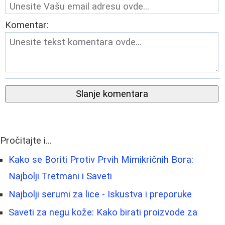
Komentar:
Slanje komentara
Pročitajte i...
Kako se Boriti Protiv Prvih Mimikričnih Bora:
Najbolji Tretmani i Saveti
Najbolji serumi za lice - Iskustva i preporuke
Saveti za negu kože: Kako birati proizvode za