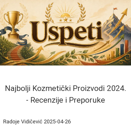
Najbolji Kozmetički Proizvodi 2024.
- Recenzije i Preporuke
Radoje Vidičević
2025-04-26