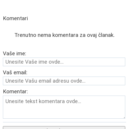
Komentari
Trenutno nema komentara za ovaj članak.
Vaše ime:
Vaš email:
Komentar: