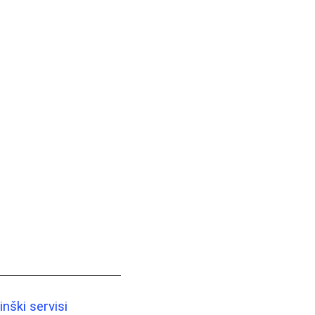
nški servisi