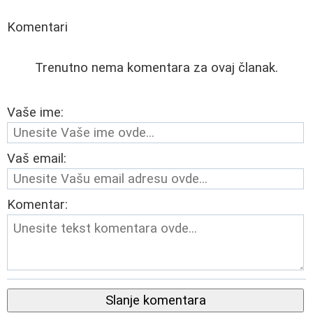
Komentari
Trenutno nema komentara za ovaj članak.
Vaše ime:
Vaš email:
Komentar:
Slanje komentara