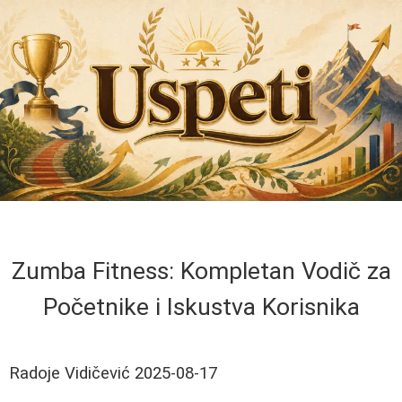
Zumba Fitness: Kompletan Vodič za
Početnike i Iskustva Korisnika
Radoje Vidičević
2025-08-17