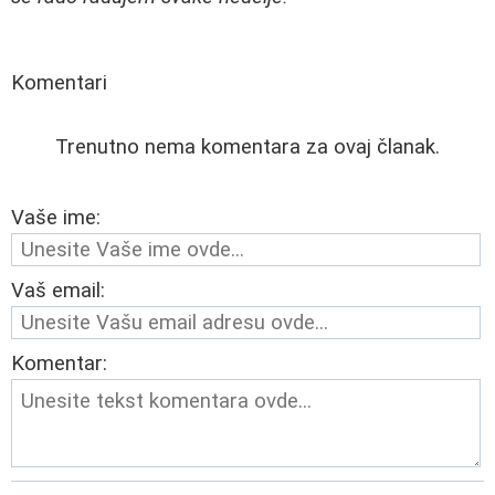
Komentari
Trenutno nema komentara za ovaj članak.
Vaše ime:
Vaš email:
Komentar: