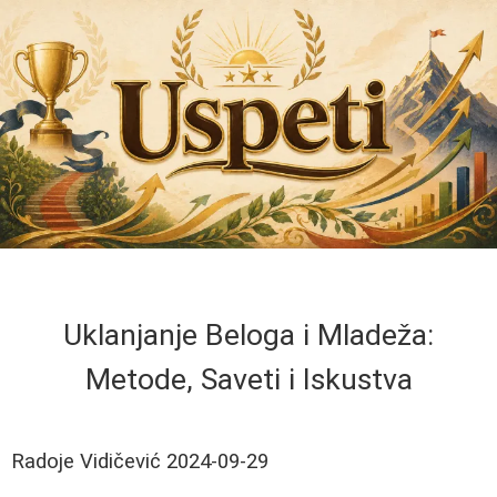
Uklanjanje Beloga i Mladeža:
Metode, Saveti i Iskustva
Radoje Vidičević
2024-09-29