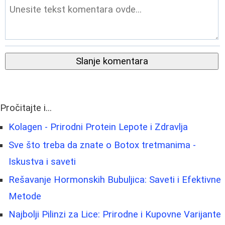
Slanje komentara
Pročitajte i...
Kolagen - Prirodni Protein Lepote i Zdravlja
Sve što treba da znate o Botox tretmanima -
Iskustva i saveti
Rešavanje Hormonskih Bubuljica: Saveti i Efektivne
Metode
Najbolji Pilinzi za Lice: Prirodne i Kupovne Varijante