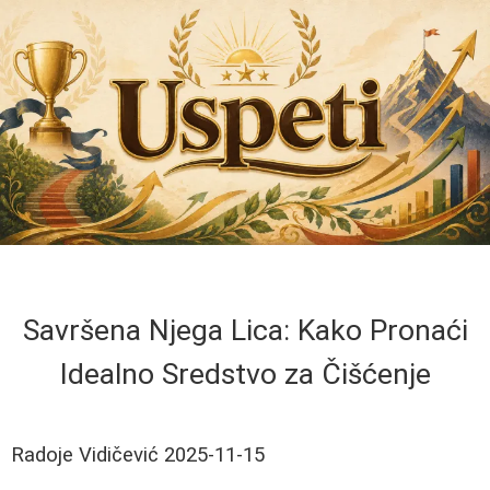
Savršena Njega Lica: Kako Pronaći
Idealno Sredstvo za Čišćenje
Radoje Vidičević
2025-11-15