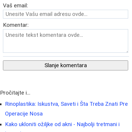
Vaš email:
Komentar:
Slanje komentara
Pročitajte i...
Rinoplastika: Iskustva, Saveti i Šta Treba Znati Pre
Operacije Nosa
Kako ukloniti ožiljke od akni - Najbolji tretmani i