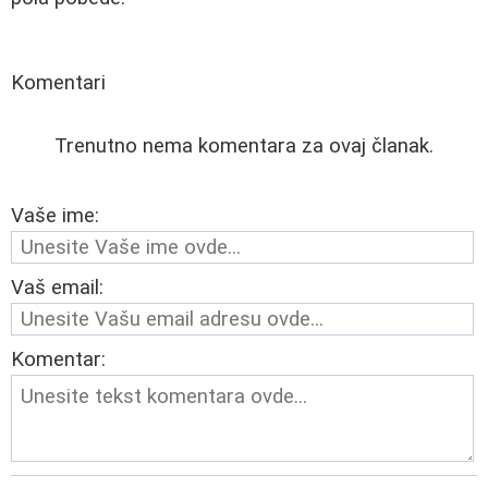
Komentari
Trenutno nema komentara za ovaj članak.
Vaše ime:
Vaš email:
Komentar: