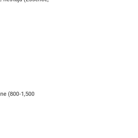
ine (800-1,500