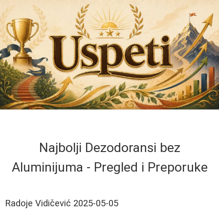
Najbolji Dezodoransi bez
Aluminijuma - Pregled i Preporuke
Radoje Vidičević
2025-05-05