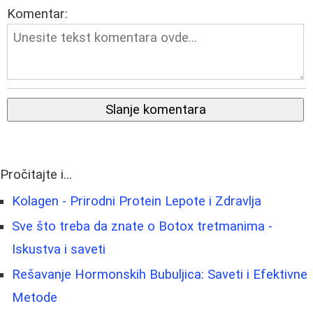
Komentar:
Slanje komentara
Pročitajte i...
Kolagen - Prirodni Protein Lepote i Zdravlja
Sve što treba da znate o Botox tretmanima -
Iskustva i saveti
Rešavanje Hormonskih Bubuljica: Saveti i Efektivne
Metode