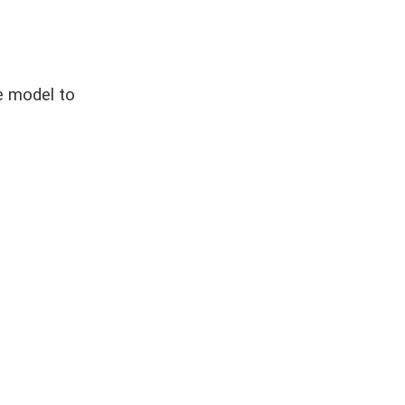
je model to