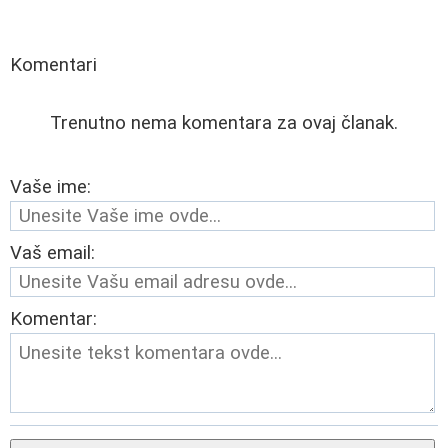
Komentari
Trenutno nema komentara za ovaj članak.
Vaše ime:
Vaš email:
Komentar: