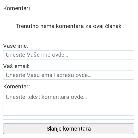
Komentari
Trenutno nema komentara za ovaj članak.
Vaše ime:
Vaš email:
Komentar:
Slanje komentara