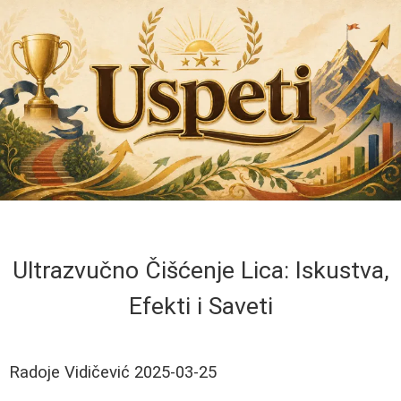
Ultrazvučno Čišćenje Lica: Iskustva,
Efekti i Saveti
Radoje Vidičević
2025-03-25