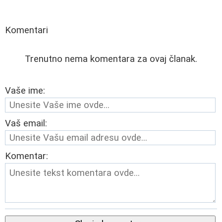
Komentari
Trenutno nema komentara za ovaj članak.
Vaše ime:
Vaš email:
Komentar: