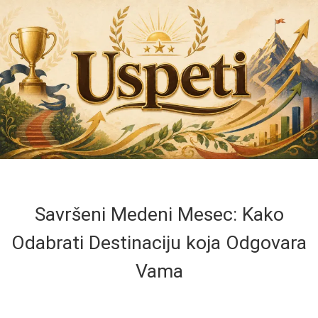
Savršeni Medeni Mesec: Kako
Odabrati Destinaciju koja Odgovara
Vama