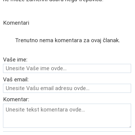
Komentari
Trenutno nema komentara za ovaj članak.
Vaše ime:
Vaš email:
Komentar: