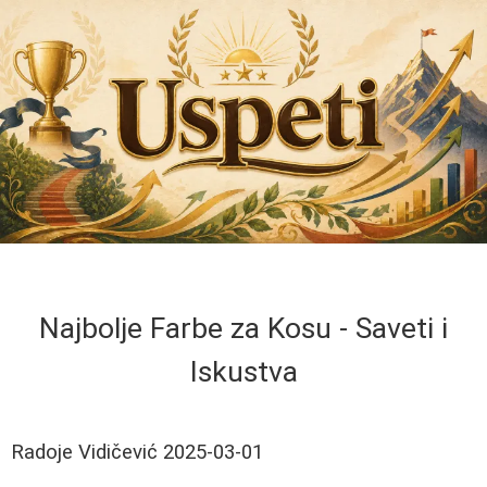
Najbolje Farbe za Kosu - Saveti i
Iskustva
Radoje Vidičević
2025-03-01