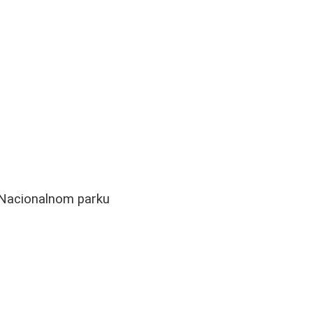
a Nacionalnom parku