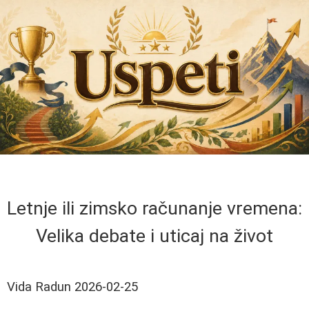
Letnje ili zimsko računanje vremena:
Velika debate i uticaj na život
Vida Radun
2026-02-25