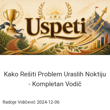
Kako Rešiti Problem Uraslih Noktiju
- Kompletan Vodič
Radoje Vidičević
2024-12-06