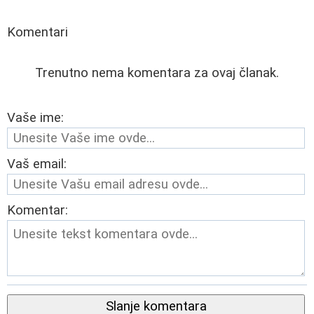
Komentari
Trenutno nema komentara za ovaj članak.
Vaše ime:
Vaš email:
Komentar:
Slanje komentara