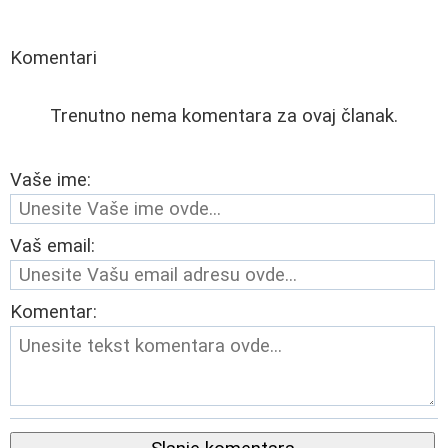
Komentari
Trenutno nema komentara za ovaj članak.
Vaše ime:
Vaš email:
Komentar: